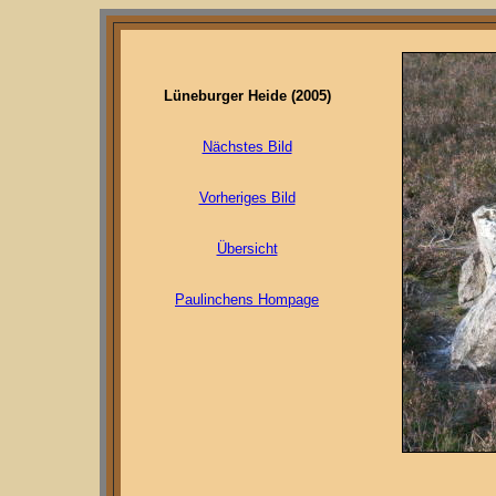
Lüneburger Heide (2005)
Nächstes Bild
Vorheriges Bild
Übersicht
Paulinchens Hompage