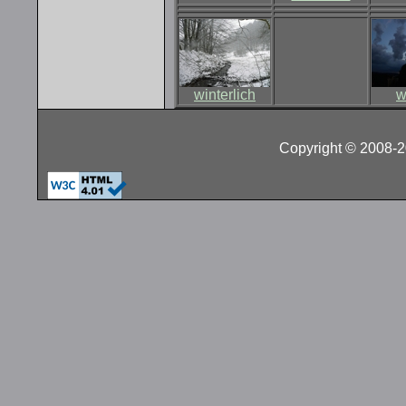
winterlich
w
Copyright © 2008-