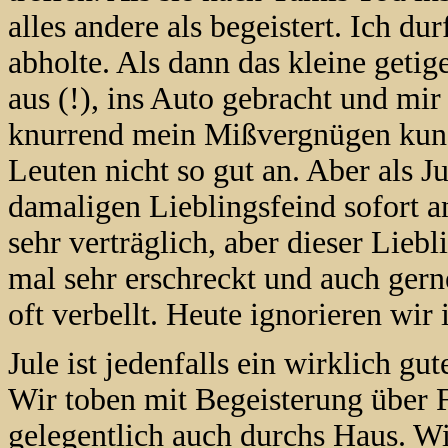
alles andere als begeistert. Ich dur
abholte. Als dann das kleine getig
aus (!), ins Auto gebracht und mir
knurrend mein Mißvergnügen kun
Leuten nicht so gut an. Aber als 
damaligen Lieblingsfeind sofort anb
sehr verträglich, aber dieser Lieb
mal sehr erschreckt und auch gern
oft verbellt. Heute ignorieren wir 
Jule ist jedenfalls ein wirklich 
Wir toben mit Begeisterung über 
gelegentlich auch durchs Haus. Wir