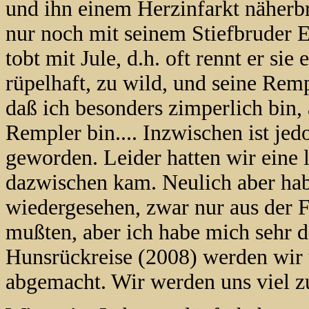
und ihn einem Herzinfarkt näherbr
nur noch mit seinem Stiefbruder Ed
tobt mit Jule, d.h. oft rennt er sie
rüpelhaft, zu wild, und seine Rem
daß ich besonders zimperlich bin, 
Rempler bin.... Inzwischen ist jed
geworden. Leider hatten wir eine 
dazwischen kam. Neulich aber ha
wiedergesehen, zwar nur aus der F
mußten, aber ich habe mich sehr d
Hunsrückreise (2008) werden wir 
abgemacht. Wir werden uns viel z