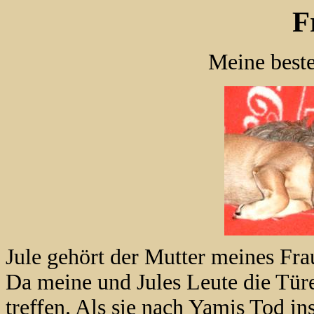
F
Meine beste
Jule gehört der Mutter meines Fr
Da meine und Jules Leute die Türe
treffen. Als sie nach Yamis Tod in