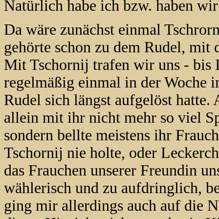
Natürlich habe ich bzw. haben wi
Da wäre zunächst einmal Tschrornij
gehörte schon zu dem Rudel, mit 
Mit Tschornij trafen wir uns - bis
regelmäßig einmal in der Woche i
Rudel sich längst aufgelöst hatte
allein mit ihr nicht mehr so viel S
sondern bellte meistens ihr Frauch
Tschornij nie holte, oder Leckerc
das Frauchen unserer Freundin un
wählerisch und zu aufdringlich, b
ging mir allerdings auch auf die Ne