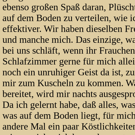
ebenso großen Spaß daran, Plüsch
auf dem Boden zu verteilen, wie ic
effektiver. Wir haben dieselben 
und manche mich. Das einzige, was
bei uns schläft, wenn ihr Frauchen
Schlafzimmer gerne für mich alle
noch ein unruhiger Geist da ist, z
mir zum Kuscheln zu kommen. Wa
bereitet, wird mir nachts ausgespr
Da ich gelernt habe, daß alles, was 
was auf dem Boden liegt, für mich
andere Mal ein paar Köstlichkeite