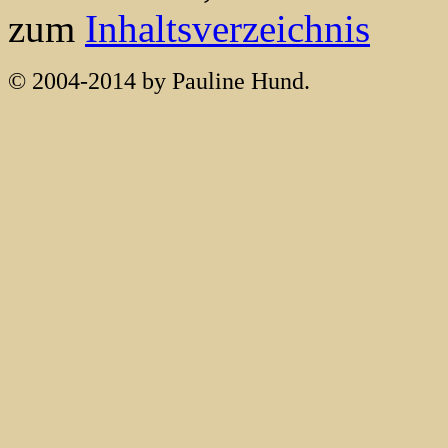
zum
Inhaltsverzeichnis
© 2004-2014 by Pauline Hund.