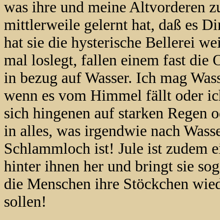
was ihre und meine Altvorderen zu
mittlerweile gelernt hat, daß es Di
hat sie die hysterische Bellerei w
mal loslegt, fallen einem fast die 
in bezug auf Wasser. Ich mag Wass
wenn es vom Himmel fällt oder ich
sich hingenen auf starken Regen o
in alles, was irgendwie nach Wasse
Schlammloch ist! Jule ist zudem e
hinter ihnen her und bringt sie so
die Menschen ihre Stöckchen wiede
sollen!