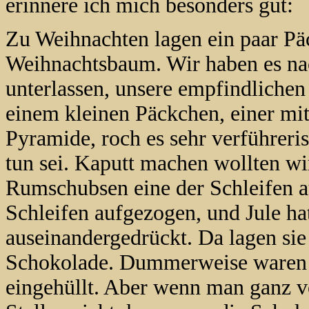
erinnere ich mich besonders gut:
Zu Weihnachten lagen ein paar Pä
Weihnachtsbaum. Wir haben es nach
unterlassen, unsere empfindlichen
einem kleinen Päckchen, einer m
Pyramide, roch es sehr verführeris
tun sei. Kaputt machen wollten wir
Rumschubsen eine der Schleifen au
Schleifen aufgezogen, und Jule ha
auseinandergedrückt. Da lagen sie
Schokolade. Dummerweise waren di
eingehüllt. Aber wenn man ganz v