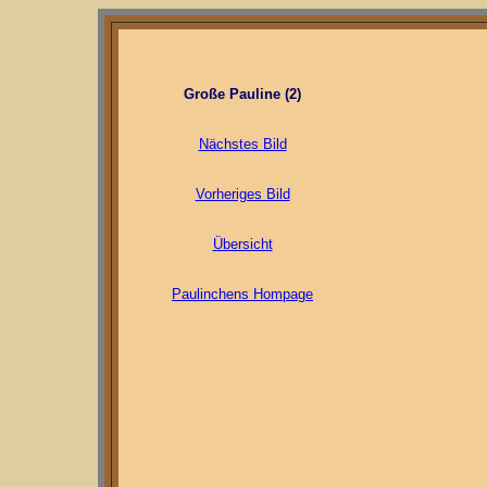
Große Pauline (2)
Nächstes Bild
Vorheriges Bild
Übersicht
Paulinchens Hompage