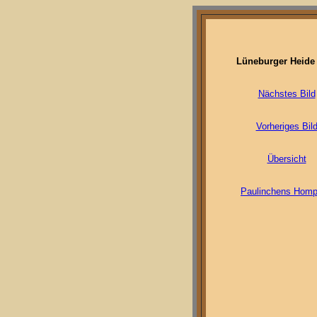
Lüneburger Heide
Nächstes Bild
Vorheriges Bil
Übersicht
Paulinchens Hom