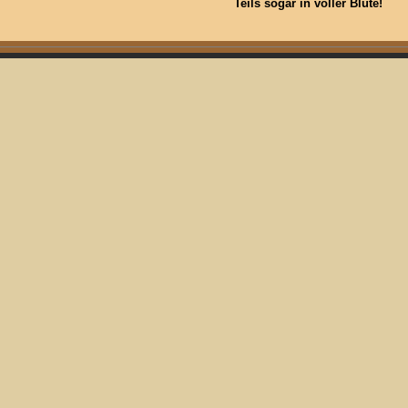
Teils sogar in voller Blüte!