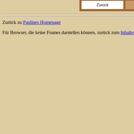
Zurück
Zurück zu
Paulines Homepage
Für Browser, die keine Frames darstellen können, zurück zum
Inhalt