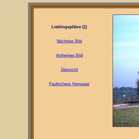
Lieblingsplätze (1)
Nächstes Bild
Vorheriges Bild
Übersicht
Paulinchens Hompage