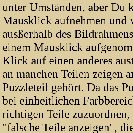
unter Umständen, aber Du k
Mausklick aufnehmen und w
ausßerhalb des Bildrahmens!
einem Mausklick aufgenomm
Klick auf einen anderes aus
an manchen Teilen zeigen a
Puzzleteil gehört. Da das Pu
bei einheitlichen Farbbere
richtigen Teile zuzuordnen, 
"falsche Teile anzeigen", d