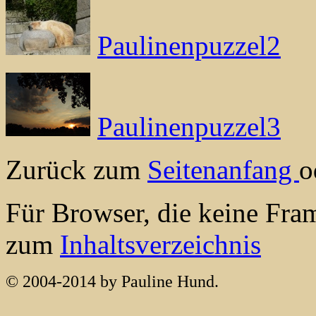
Paulinenpuzzel2
Paulinenpuzzel3
Zurück zum
Seitenanfang
o
Für Browser, die keine Fra
zum
Inhaltsverzeichnis
© 2004-2014 by Pauline Hund.