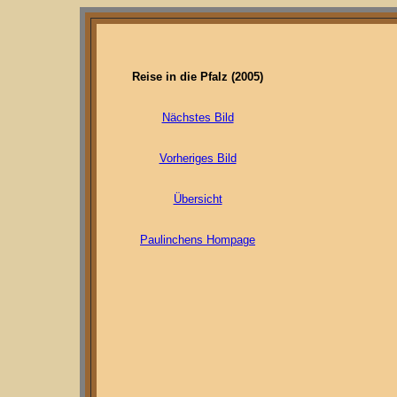
Reise in die Pfalz (2005)
Nächstes Bild
Vorheriges Bild
Übersicht
Paulinchens Hompage